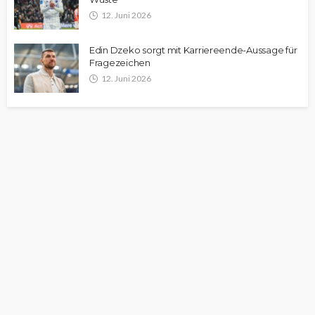
12. Juni 2026
Edin Dzeko sorgt mit Karriereende-Aussage für
Fragezeichen
12. Juni 2026