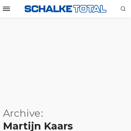
Archive
Martijn Kaars