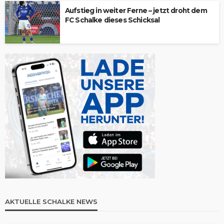
Aufstieg in weiter Ferne – jetzt droht dem
FC Schalke dieses Schicksal
AKTUELLE SCHALKE NEWS