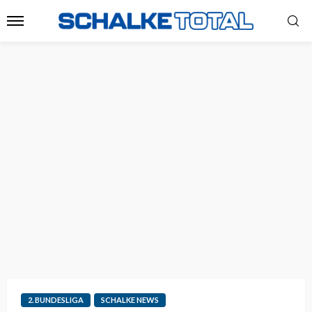
2. BUNDESLIGA
SCHALKE NEWS