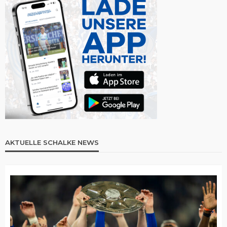
AKTUELLE SCHALKE NEWS