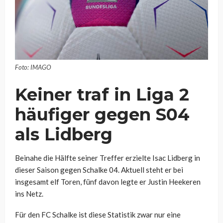
Foto: IMAGO
Keiner traf in Liga 2
häufiger gegen S04
als Lidberg
Beinahe die Hälfte seiner Treffer erzielte Isac Lidberg in
dieser Saison gegen Schalke 04. Aktuell steht er bei
insgesamt elf Toren, fünf davon legte er Justin Heekeren
ins Netz.
Für den FC Schalke ist diese Statistik zwar nur eine