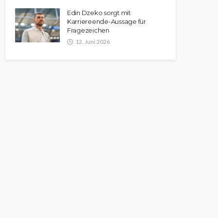
Edin Dzeko sorgt mit
Karriereende-Aussage für
Fragezeichen
12. Juni 2026