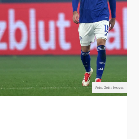
Foto: Getty Images