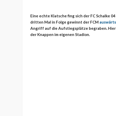
Eine echte Klatsche fing sich der FC Schalke 0
dritten Mal in Folge gewinnt der FCM
auswärts
Angriff auf die Aufstiegsplätze begraben. Hie
der Knappen im eigenen Stadion.