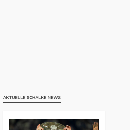
AKTUELLE SCHALKE NEWS