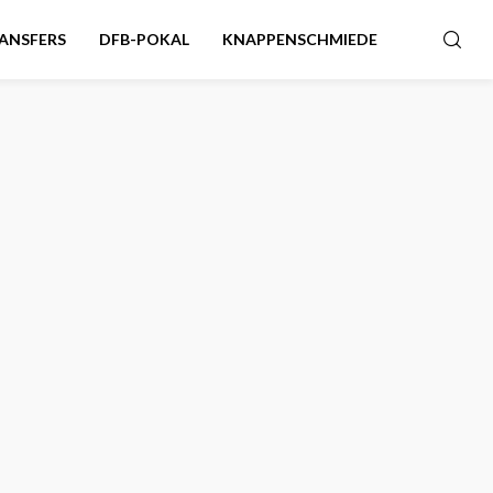
ANSFERS
DFB-POKAL
KNAPPENSCHMIEDE