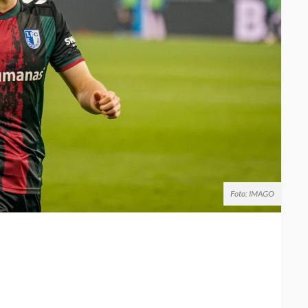
Foto: IMAGO