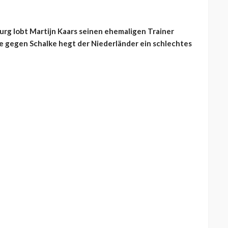
rg lobt Martijn Kaars seinen ehemaligen Trainer
e gegen Schalke hegt der Niederländer ein schlechtes