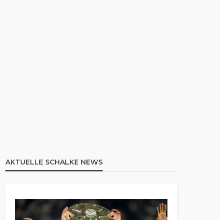
AKTUELLE SCHALKE NEWS