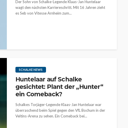
Der Sohn von Schalke-Legende Klaas-Jan Huntelaar
wagt den nächsten Karriereschritt. Mit 16 Jahren zieht
es Seb von Vitesse Arnheim zum...
SCHALKE NEWS
Huntelaar auf Schalke
gesichtet: Plant der „Hunter“
ein Comeback?
Schalkes Torjäger-Legende Klaas-Jan Huntelaar war
überraschend beim Spiel gegen den VfL Bochum in der
Veltins-Arena zu sehen. Ein Comeback bei...