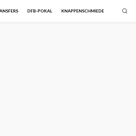
ANSFERS
DFB-POKAL
KNAPPENSCHMIEDE