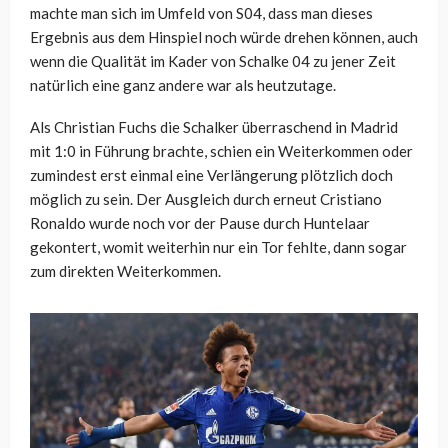
machte man sich im Umfeld von S04, dass man dieses
Ergebnis aus dem Hinspiel noch würde drehen können, auch
wenn die Qualität im Kader von Schalke 04 zu jener Zeit
natürlich eine ganz andere war als heutzutage.
Als Christian Fuchs die Schalker überraschend in Madrid
mit 1:0 in Führung brachte, schien ein Weiterkommen oder
zumindest erst einmal eine Verlängerung plötzlich doch
möglich zu sein. Der Ausgleich durch erneut Cristiano
Ronaldo wurde noch vor der Pause durch Huntelaar
gekontert, womit weiterhin nur ein Tor fehlte, dann sogar
zum direkten Weiterkommen.