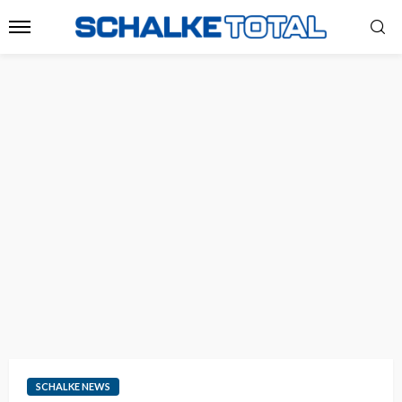
SCHALKE NEWS