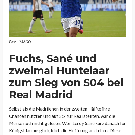
Foto: IMAGO
Fuchs, Sané und
zweimal Huntelaar
zum Sieg von S04 bei
Real Madrid
Selbst als die Madrilenen in der zweiten Hälfte ihre
Chancen nutzten und auf 3:2 für Real stellten, war die
Messe noch nicht gelesen. Weil Leroy Sané kurz danach für
Königsblau ausglich, blieb die Hoffnung am Leben. Diese