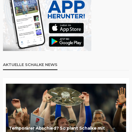
AKTUELLE SCHALKE NEWS
Temporärer Abschied? So plant Schalke mit