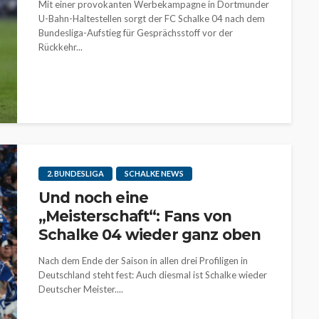
Mit einer provokanten Werbekampagne in Dortmunder
U-Bahn-Haltestellen sorgt der FC Schalke 04 nach dem
Bundesliga-Aufstieg für Gesprächsstoff vor der
Rückkehr...
2. BUNDESLIGA
SCHALKE NEWS
Und noch eine
„Meisterschaft“: Fans von
Schalke 04 wieder ganz oben
Nach dem Ende der Saison in allen drei Profiligen in
Deutschland steht fest: Auch diesmal ist Schalke wieder
Deutscher Meister....