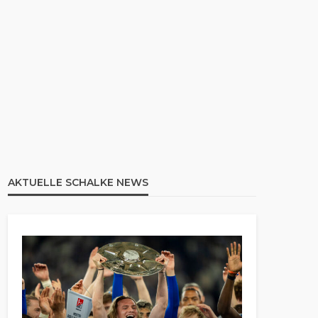
AKTUELLE SCHALKE NEWS