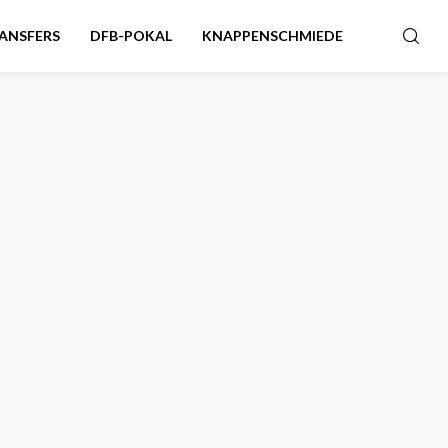
ANSFERS
DFB-POKAL
KNAPPENSCHMIEDE