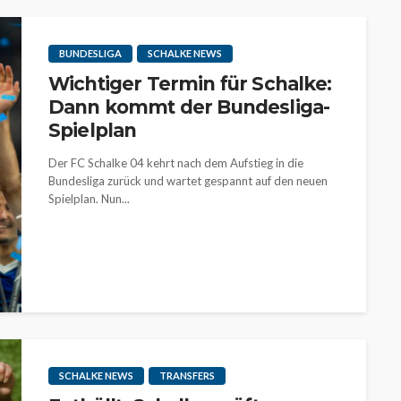
BUNDESLIGA
SCHALKE NEWS
Wichtiger Termin für Schalke:
Dann kommt der Bundesliga-
Spielplan
Der FC Schalke 04 kehrt nach dem Aufstieg in die
Bundesliga zurück und wartet gespannt auf den neuen
Spielplan. Nun...
SCHALKE NEWS
TRANSFERS