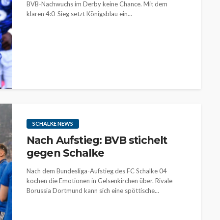
BVB-Nachwuchs im Derby keine Chance. Mit dem
klaren 4:0-Sieg setzt Königsblau ein...
SCHALKE NEWS
Nach Aufstieg: BVB stichelt
gegen Schalke
Nach dem Bundesliga-Aufstieg des FC Schalke 04
kochen die Emotionen in Gelsenkirchen über. Rivale
Borussia Dortmund kann sich eine spöttische...