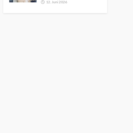
12. Juni 2026