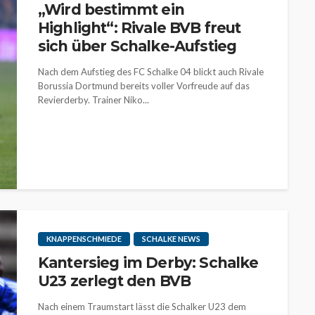
„Wird bestimmt ein
Highlight“: Rivale BVB freut
sich über Schalke-Aufstieg
Nach dem Aufstieg des FC Schalke 04 blickt auch Rivale
Borussia Dortmund bereits voller Vorfreude auf das
Revierderby. Trainer Niko...
KNAPPENSCHMIEDE
SCHALKE NEWS
Kantersieg im Derby: Schalke
U23 zerlegt den BVB
Nach einem Traumstart lässt die Schalker U23 dem