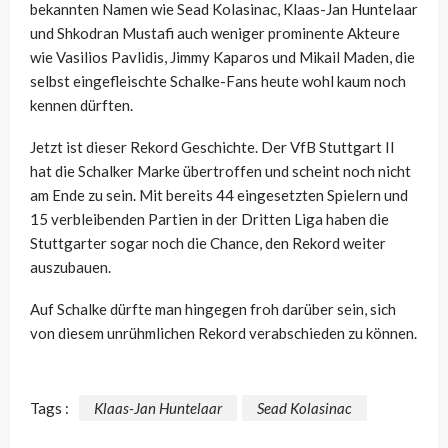
bekannten Namen wie Sead Kolasinac, Klaas-Jan Huntelaar
und Shkodran Mustafi auch weniger prominente Akteure
wie Vasilios Pavlidis, Jimmy Kaparos und Mikail Maden, die
selbst eingefleischte Schalke-Fans heute wohl kaum noch
kennen dürften.
Jetzt ist dieser Rekord Geschichte. Der VfB Stuttgart II
hat die Schalker Marke übertroffen und scheint noch nicht
am Ende zu sein. Mit bereits 44 eingesetzten Spielern und
15 verbleibenden Partien in der Dritten Liga haben die
Stuttgarter sogar noch die Chance, den Rekord weiter
auszubauen.
Auf Schalke dürfte man hingegen froh darüber sein, sich
von diesem unrühmlichen Rekord verabschieden zu können.
Tags :
Klaas-Jan Huntelaar
Sead Kolasinac