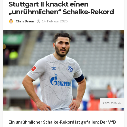
Stuttgart II knackt einen
„unrühmlichen“ Schalke-Rekord
Chris Braun
14. Februar 2025
Foto: IMAGO
Ein unrühmlicher Schalke-Rekord ist gefallen: Der VfB