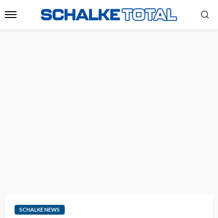
SCHALKE NEWS