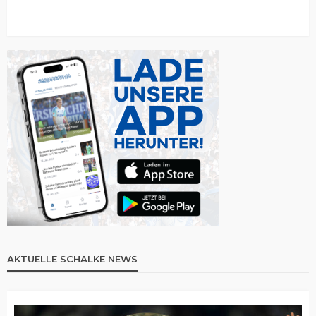
AKTUELLE SCHALKE NEWS