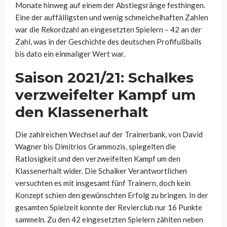
Monate hinweg auf einem der Abstiegsränge festhingen.
Eine der auffälligsten und wenig schmeichelhaften Zahlen
war die Rekordzahl an eingesetzten Spielern – 42 an der
Zahl, was in der Geschichte des deutschen Profifußballs
bis dato ein einmaliger Wert war.
Saison 2021/21: Schalkes
verzweifelter Kampf um
den Klassenerhalt
Die zahlreichen Wechsel auf der Trainerbank, von David
Wagner bis Dimitrios Grammozis, spiegelten die
Ratlosigkeit und den verzweifelten Kampf um den
Klassenerhalt wider. Die Schalker Verantwortlichen
versuchten es mit insgesamt fünf Trainern, doch kein
Konzept schien den gewünschten Erfolg zu bringen. In der
gesamten Spielzeit konnte der Revierclub nur 16 Punkte
sammeln. Zu den 42 eingesetzten Spielern zählten neben