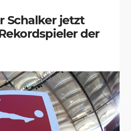
r Schalker jetzt
 Rekordspieler der