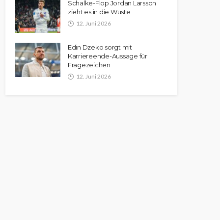
Schalke-Flop Jordan Larsson
zieht es in die Wüste
12. Juni 2026
Edin Dzeko sorgt mit
Karriereende-Aussage für
Fragezeichen
12. Juni 2026