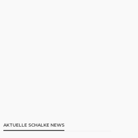
AKTUELLE SCHALKE NEWS