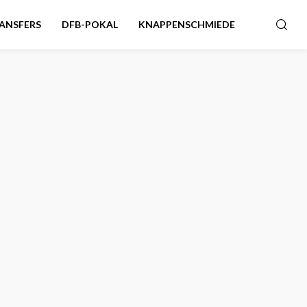
ANSFERS
DFB-POKAL
KNAPPENSCHMIEDE