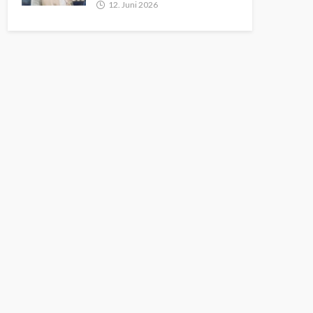
12. Juni 2026