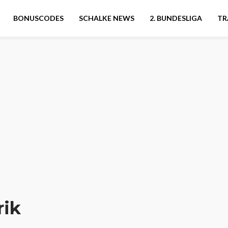
BONUSCODES
SCHALKE NEWS
2. BUNDESLIGA
TR
rik