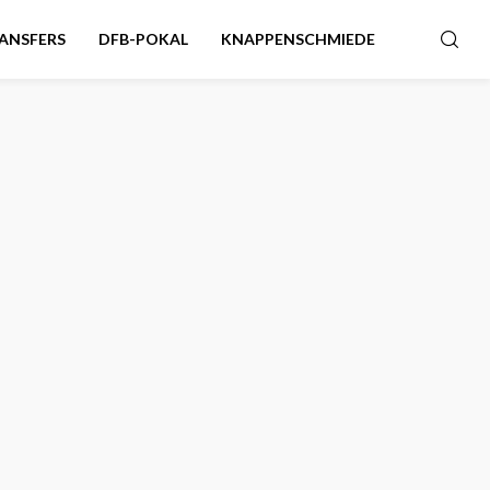
ANSFERS
DFB-POKAL
KNAPPENSCHMIEDE