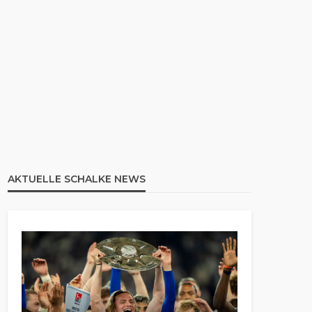
AKTUELLE SCHALKE NEWS