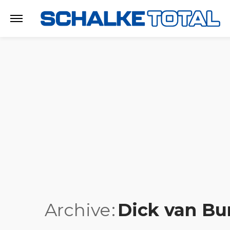
Archive
Dick van Bu