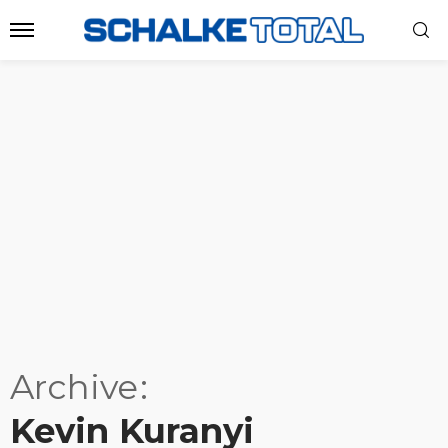
Archive
Kevin Kuranyi