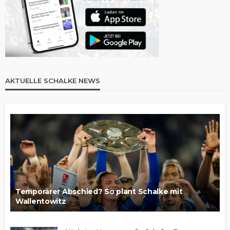
AKTUELLE SCHALKE NEWS
Temporärer Abschied? So plant Schalke mit
Wallentowitz