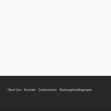
Über Uns
Kontakt
Datenschutz
Nutzungsbedingungen
Impressum