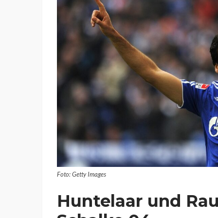
Foto: Getty Images
Huntelaar und Raul