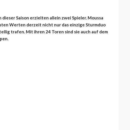
n dieser Saison erzielten allein zwei Spieler. Moussa
enten Werten derzeit nicht nur das einzige Sturmduo
ellig trafen. Mit ihren 24 Toren sind sie auch auf dem
pen.