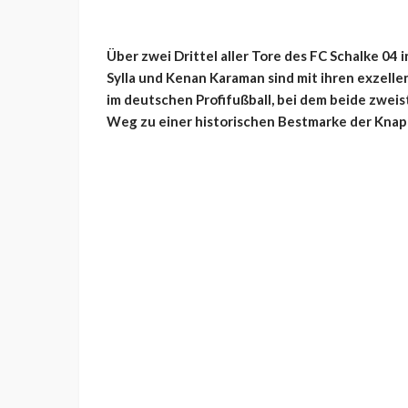
Über zwei Drittel aller Tore des FC Schalke 04 i
Sylla und Kenan Karaman sind mit ihren exzell
im deutschen Profifußball, bei dem beide zweist
Weg zu einer historischen Bestmarke der Knap