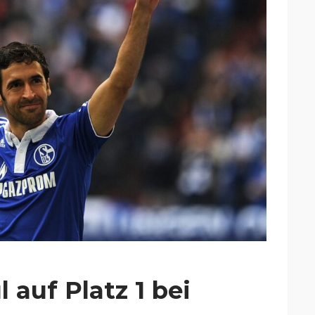
 auf Platz 1 bei