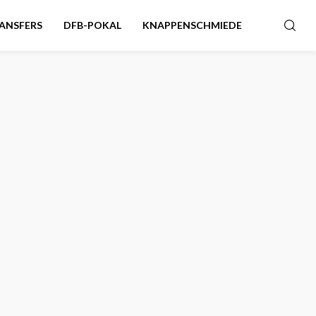
ANSFERS
DFB-POKAL
KNAPPENSCHMIEDE