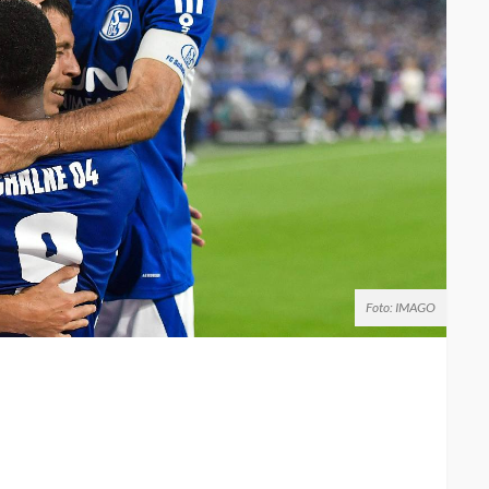
Foto: IMAGO