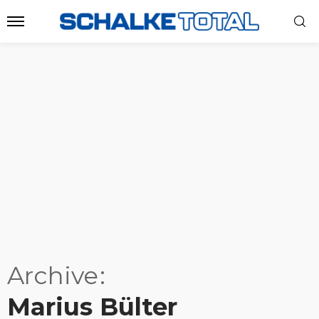
Archive
Marius Bülter