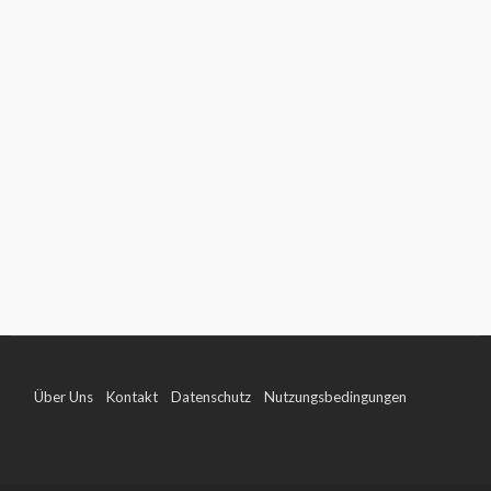
Über Uns
Kontakt
Datenschutz
Nutzungsbedingungen
Impressum