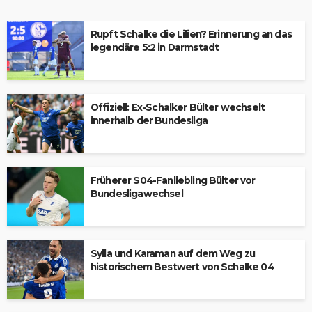
Rupft Schalke die Lilien? Erinnerung an das
legendäre 5:2 in Darmstadt
Offiziell: Ex-Schalker Bülter wechselt
innerhalb der Bundesliga
Früherer S04-Fanliebling Bülter vor
Bundesligawechsel
Sylla und Karaman auf dem Weg zu
historischem Bestwert von Schalke 04