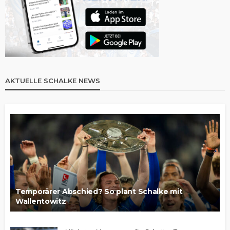
AKTUELLE SCHALKE NEWS
Temporärer Abschied? So plant Schalke mit
Wallentowitz