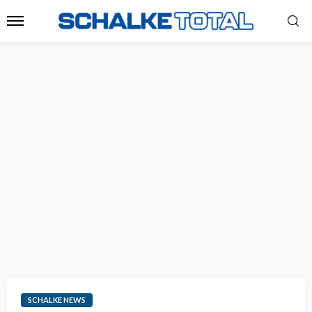
SCHALKE NEWS