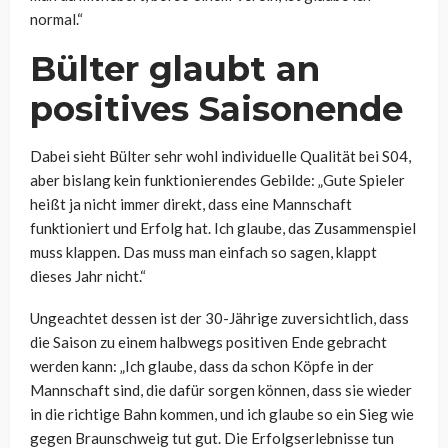
normal.“
Bülter glaubt an
positives Saisonende
Dabei sieht Bülter sehr wohl individuelle Qualität bei S04,
aber bislang kein funktionierendes Gebilde: „
Gute Spieler
heißt ja nicht immer direkt, dass eine Mannschaft
funktioniert und Erfolg hat. Ich glaube, das Zusammenspiel
muss klappen. Das muss man einfach so sagen, klappt
dieses Jahr nicht.“
Ungeachtet dessen ist der 30-Jährige zuversichtlich, dass
die Saison zu einem halbwegs positiven Ende gebracht
werden kann: „I
ch glaube, dass da schon Köpfe in der
Mannschaft sind, die dafür sorgen können, dass sie wieder
in die richtige Bahn kommen, und ich glaube so ein Sieg wie
gegen Braunschweig tut gut. Die Erfolgserlebnisse tun