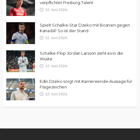
verpflichtet Freiburg-Talent
12. Juni 2026
Spielt Schalke-Star Dzeko mit Bosnien gegen
Kanada? So ist der Stand
12. Juni 2026
Schalke-Flop Jordan Larsson zieht es in die
Wüste
12. Juni 2026
Edin Dzeko sorgt mit Karriereende-Aussage für
Fragezeichen
12. Juni 2026