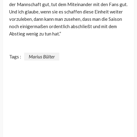
der Mannschaft gut, tut dem Miteinander mit den Fans gut.
Und ich glaube, wenn sie es schaffen diese Einheit weiter
vorzuleben, dann kann man zusehen, dass man die Saison
noch einigermaßen ordentlich abschließt und mit dem
Abstieg wenig zu tun hat.“
Tags :
Marius Bülter