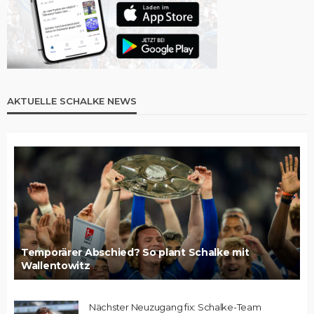
AKTUELLE SCHALKE NEWS
Temporärer Abschied? So plant Schalke mit
Wallentowitz
Nächster Neuzugang fix: Schalke-Team