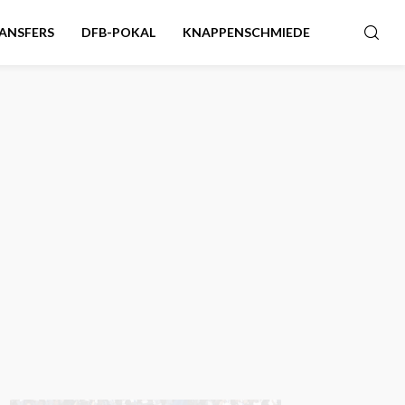
ANSFERS
DFB-POKAL
KNAPPENSCHMIEDE