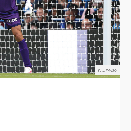
Foto: IMAGO