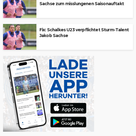
Sachse zum misslungenen Saisonauftakt
Fix: Schalkes U23 verpflichtet Sturm-Talent
Jakob Sachse