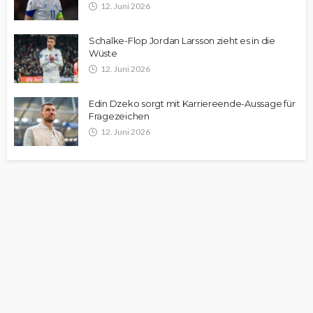
12. Juni 2026
Schalke-Flop Jordan Larsson zieht es in die
Wüste
12. Juni 2026
Edin Dzeko sorgt mit Karriereende-Aussage für
Fragezeichen
12. Juni 2026