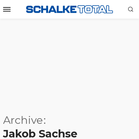
Archive
Jakob Sachse