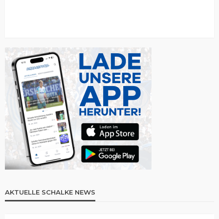
AKTUELLE SCHALKE NEWS