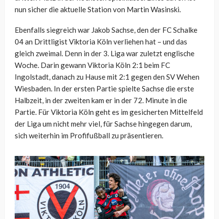
nun sicher die aktuelle Station von Martin Wasinski.
Ebenfalls siegreich war Jakob Sachse, den der FC Schalke
04 an Drittligist Viktoria Köln verliehen hat – und das
gleich zweimal. Denn in der 3. Liga war zuletzt englische
Woche. Darin gewann Viktoria Köln 2:1 beim FC
Ingolstadt, danach zu Hause mit 2:1 gegen den SV Wehen
Wiesbaden. In der ersten Partie spielte Sachse die erste
Halbzeit, in der zweiten kam er in der 72. Minute in die
Partie. Für Viktoria Köln geht es im gesicherten Mittelfeld
der Liga um nicht mehr viel, für Sachse hingegen darum,
sich weiterhin im Profifußball zu präsentieren.