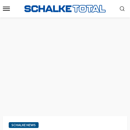
SCHALKE NEWS