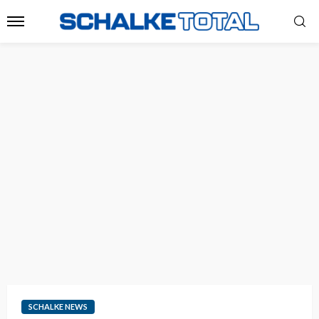
SCHALKE NEWS