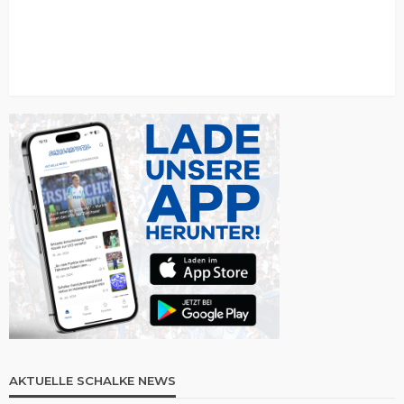
AKTUELLE SCHALKE NEWS