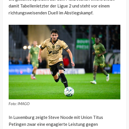
damit Tabellenletzter der Ligue 2 und steht vor einem
richtungsweisenden Duell im Abstiegskampf.
Foto: IMAGO
In Luxemburg zeigte Steve Noode mit Union Titus
Petingen zwar eine engagierte Leistung gegen