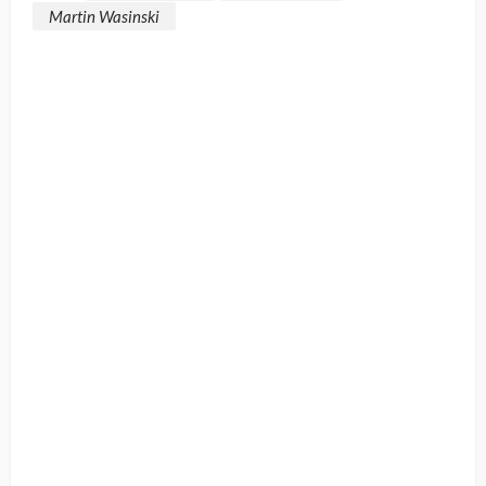
Martin Wasinski