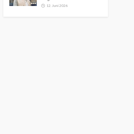
12. Juni 2026