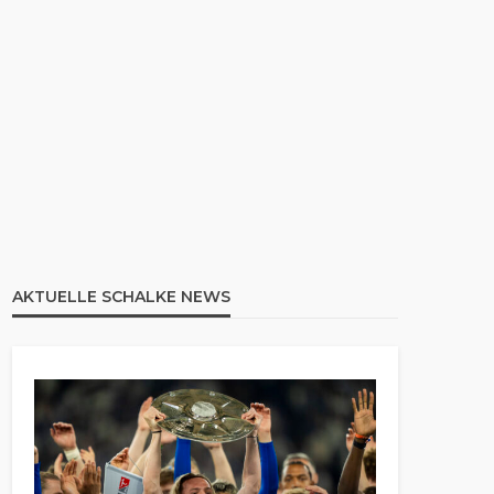
AKTUELLE SCHALKE NEWS