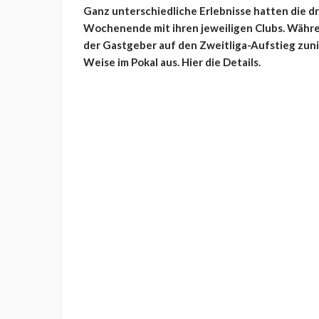
Ganz unterschiedliche Erlebnisse hatten die dr
Wochenende mit ihren jeweiligen Clubs. Währ
der Gastgeber auf den Zweitliga-Aufstieg zun
Weise im Pokal aus. Hier die Details.