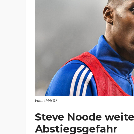
Foto: IMAGO
Steve Noode weite
Abstiegsgefahr