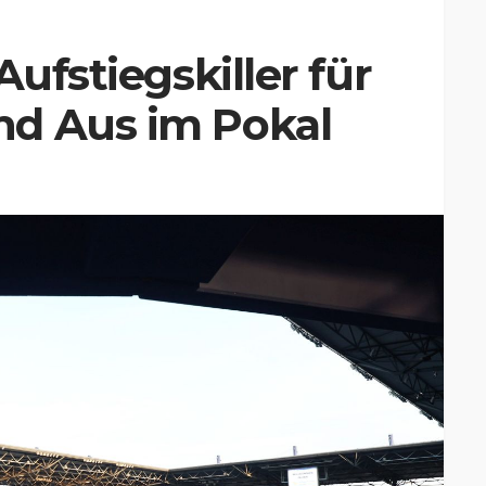
Aufstiegskiller für
d Aus im Pokal