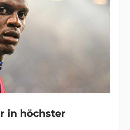
r in höchster