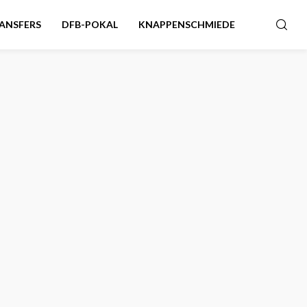
ANSFERS
DFB-POKAL
KNAPPENSCHMIEDE