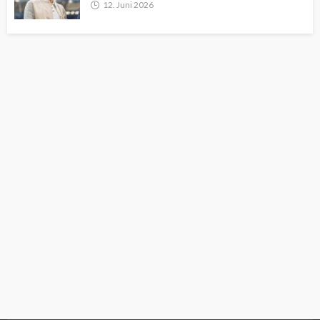
12. Juni 2026