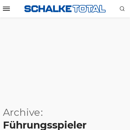
Archive
Führungsspieler