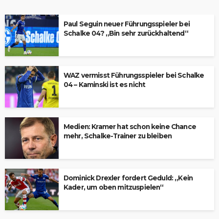
Paul Seguin neuer Führungsspieler bei
Schalke 04? „Bin sehr zurückhaltend“
WAZ vermisst Führungsspieler bei Schalke
04 – Kaminski ist es nicht
Medien: Kramer hat schon keine Chance
mehr, Schalke-Trainer zu bleiben
Dominick Drexler fordert Geduld: „Kein
Kader, um oben mitzuspielen“