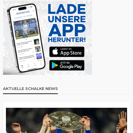
AKTUELLE SCHALKE NEWS