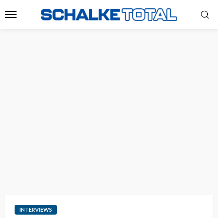
INTERVIEWS