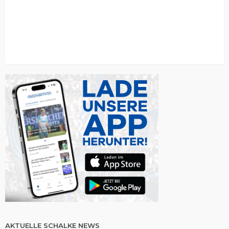
AKTUELLE SCHALKE NEWS