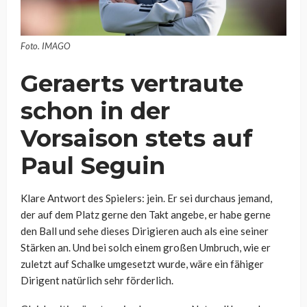
Foto. IMAGO
Geraerts vertraute
schon in der
Vorsaison stets auf
Paul Seguin
Klare Antwort des Spielers: jein. Er sei durchaus jemand,
der auf dem Platz gerne den Takt angebe, er habe gerne
den Ball und sehe dieses Dirigieren auch als eine seiner
Stärken an. Und bei solch einem großen Umbruch, wie er
zuletzt auf Schalke umgesetzt wurde, wäre ein fähiger
Dirigent natürlich sehr förderlich.