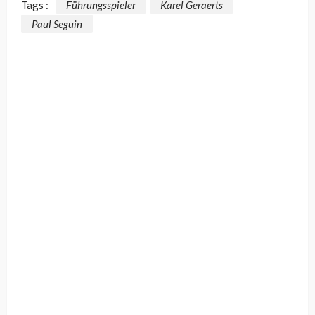
Tags :
Führungsspieler
Karel Geraerts
Paul Seguin