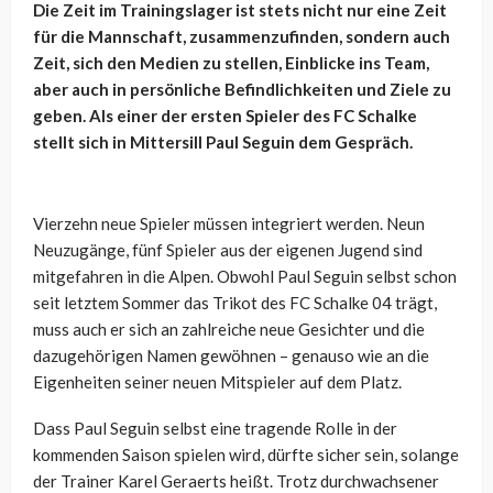
Die Zeit im Trainingslager ist stets nicht nur eine Zeit
für die Mannschaft, zusammenzufinden, sondern auch
Zeit, sich den Medien zu stellen, Einblicke ins Team,
aber auch in persönliche Befindlichkeiten und Ziele zu
geben. Als einer der ersten Spieler des FC Schalke
stellt sich in Mittersill Paul Seguin dem Gespräch.
Vierzehn neue Spieler müssen integriert werden. Neun
Neuzugänge, fünf Spieler aus der eigenen Jugend sind
mitgefahren in die Alpen. Obwohl Paul Seguin selbst schon
seit letztem Sommer das Trikot des FC Schalke 04 trägt,
muss auch er sich an zahlreiche neue Gesichter und die
dazugehörigen Namen gewöhnen – genauso wie an die
Eigenheiten seiner neuen Mitspieler auf dem Platz.
Dass Paul Seguin selbst eine tragende Rolle in der
kommenden Saison spielen wird, dürfte sicher sein, solange
der Trainer Karel Geraerts heißt. Trotz durchwachsener