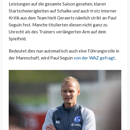
Leistungen auf die gesamte Saison gesehen, klaren
Startschwierigkeiten auf Schalke und auch trotz interner
Kritik aus dem Team hielt Geraerts nämlich strikt an Paul
Seguin fest. Manche titulierten diesen nicht ganz zu
Unrecht als des Trainers verlängerten Arm auf dem
Spielfeld.
Bedeutet dies nun automatisch auch eine Führungsrolle in
der Mannschaft, wird Paul Seguin
von der WAZ gefragt
.