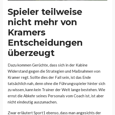
Spieler teilweise
nicht mehr von
Kramers
Entscheidungen
überzeugt
Dazu kommen Gerüchte, dass sich in der Kabine
Widerstand gegen die Strategien und Maßnahmen von
Kramer regt. Sollte dies der Fall sein, ist das Ende
tatsächlich nah, denn ohne die Führungsspieler hinter sich
zu wissen, kann kein Trainer der Welt lange bestehen. Wie
ernst die Abkehr seines Personals vom Coach ist, ist aber
nicht eindeutig auszumachen.
Zwar erläutert Sport1 ebenso, dass man angesichts der