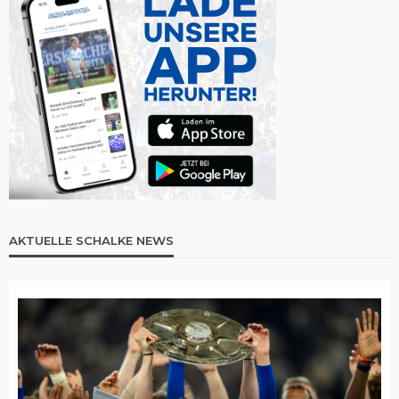
AKTUELLE SCHALKE NEWS