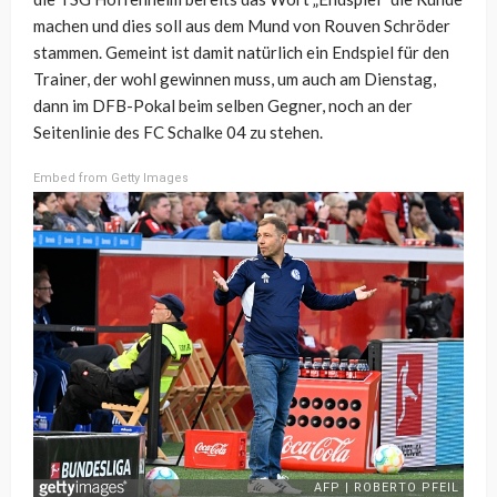
machen und dies soll aus dem Mund von Rouven Schröder
stammen. Gemeint ist damit natürlich ein Endspiel für den
Trainer, der wohl gewinnen muss, um auch am Dienstag,
dann im DFB-Pokal beim selben Gegner, noch an der
Seitenlinie des FC Schalke 04 zu stehen.
Embed from Getty Images