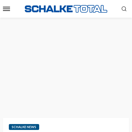
SCHALKE NEWS