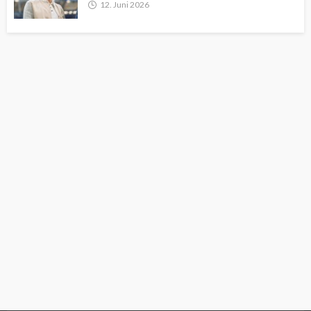
12. Juni 2026