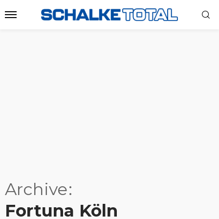
Archive
Fortuna Köln