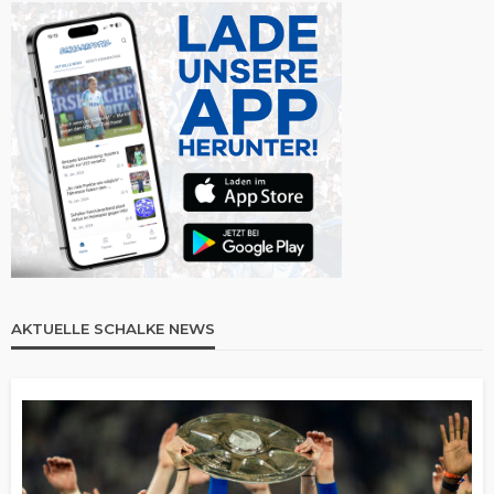
AKTUELLE SCHALKE NEWS