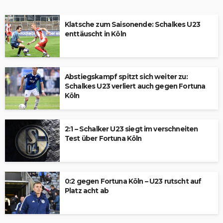
Klatsche zum Saisonende: Schalkes U23
enttäuscht in Köln
Abstiegskampf spitzt sich weiter zu:
Schalkes U23 verliert auch gegen Fortuna
Köln
2:1 – Schalker U23 siegt im verschneiten
Test über Fortuna Köln
0:2 gegen Fortuna Köln – U23 rutscht auf
Platz acht ab