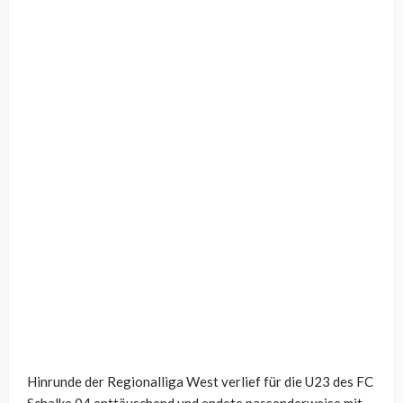
Hinrunde der Regionalliga West verlief für die U23 des FC