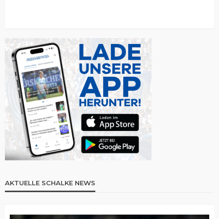
AKTUELLE SCHALKE NEWS