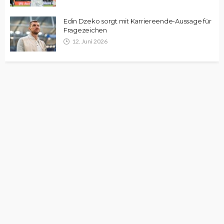
Edin Dzeko sorgt mit Karriereende-Aussage für
Fragezeichen
12. Juni 2026