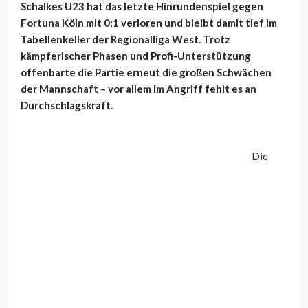
Schalkes U23 hat das letzte Hinrundenspiel gegen
Fortuna Köln mit 0:1 verloren und bleibt damit tief im
Tabellenkeller der Regionalliga West. Trotz
kämpferischer Phasen und Profi-Unterstützung
offenbarte die Partie erneut die großen Schwächen
der Mannschaft – vor allem im Angriff fehlt es an
Durchschlagskraft.
Die