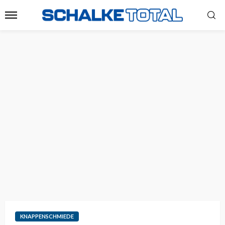
KNAPPENSCHMIEDE