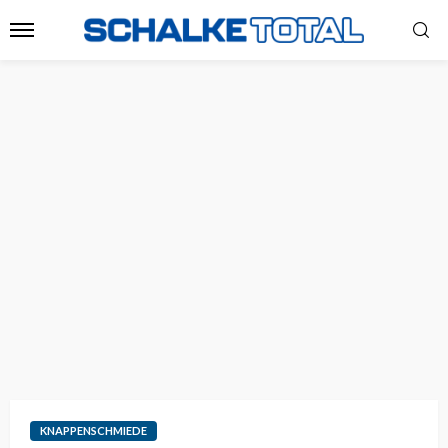
KNAPPENSCHMIEDE