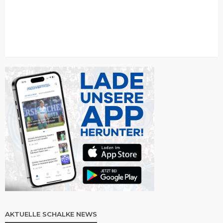
AKTUELLE SCHALKE NEWS