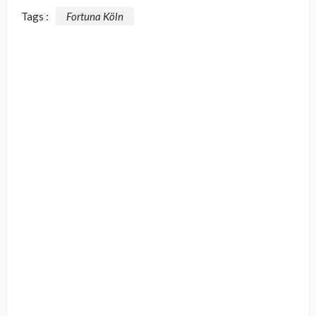
Tags :
Fortuna Köln