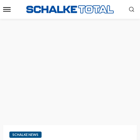
SCHALKE NEWS