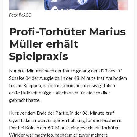
Foto: IMAGO
Profi-Torhüter Marius
Müller erhält
Spielpraxis
Nur drei Minuten nach der Pause gelang der U23 des FC
Schalke 04 der Ausgleich. In der 48. Minute traf Anubodem
für die Knappen, nachdem schon die intensiv geführte
erste Halbzeit einige Halbchancen für die Schalker
gebracht hatte.
Kurz vor dem Ende der Partie, in der 86. Minute, traf
Gyamfi dann noch zur späten Führung für die Hausherrn.
Der bei Köln in der 60. Minute eingewechselt Torhüter
Winkler war machtlos, nachdem er zuvor mehrere