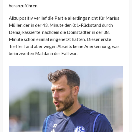
heranzuführen.
Allzu positiv verlief die Partie allerdings nicht für Marius
Müller, der in der 43. Minute den 0:1-Rückstand durch
Demaj kassierte, nachdem die Domstädter in der 38.
Minute schon einmal eingenetzt hatten. Dieser erste
Treffer fand aber wegen Abseits keine Anerkennung, was
beim zweiten Mal dann der Fall war.