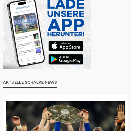
AKTUELLE SCHALKE NEWS