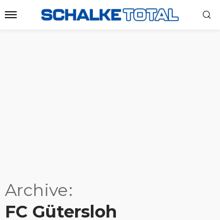
Archive
FC Gütersloh