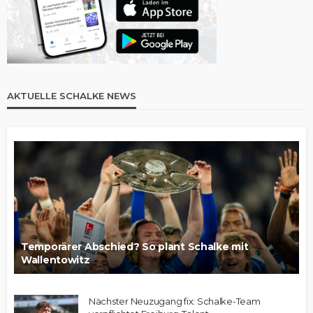
AKTUELLE SCHALKE NEWS
Temporärer Abschied? So plant Schalke mit
Wallentowitz
Nächster Neuzugang fix: Schalke-Team