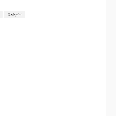
Testspiel