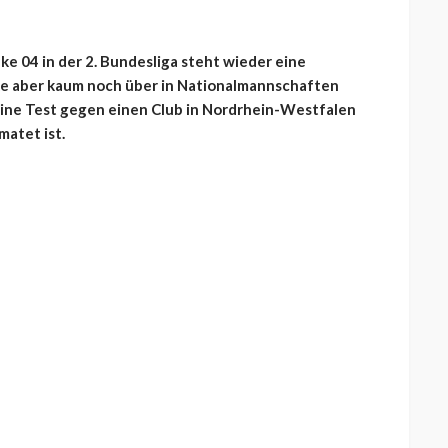
e 04 in der 2. Bundesliga steht wieder eine
ke aber kaum noch über in Nationalmannschaften
t eine Test gegen einen Club in Nordrhein-Westfalen
matet ist.