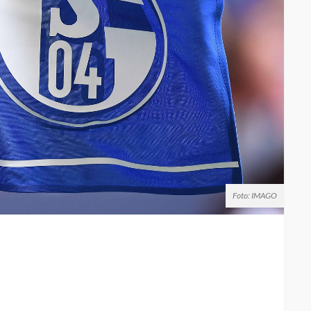
Foto: IMAGO