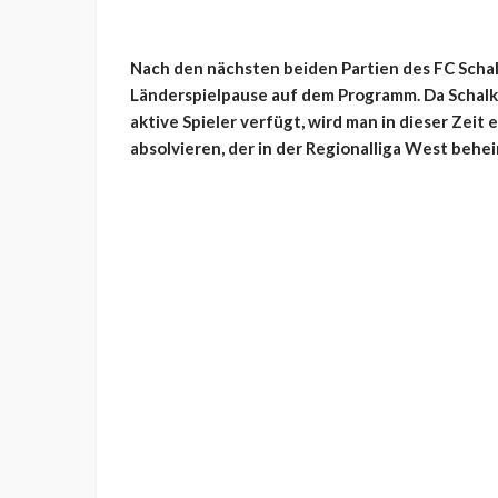
Nach den nächsten beiden Partien des FC Schalk
Länderspielpause auf dem Programm. Da Schal
aktive Spieler verfügt, wird man in dieser Zei
absolvieren, der in der Regionalliga West behei