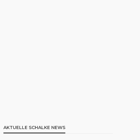
AKTUELLE SCHALKE NEWS