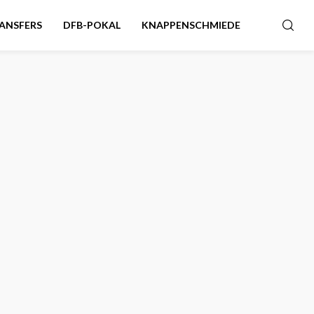
ANSFERS
DFB-POKAL
KNAPPENSCHMIEDE