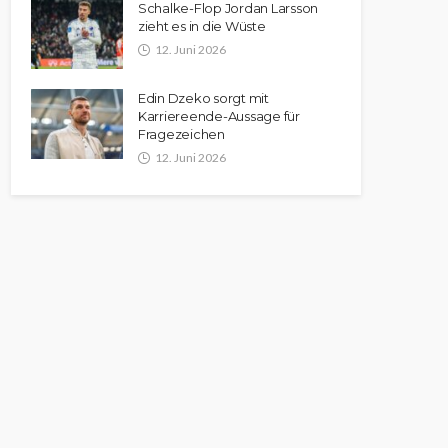
Schalke-Flop Jordan Larsson
zieht es in die Wüste
12. Juni 2026
Edin Dzeko sorgt mit
Karriereende-Aussage für
Fragezeichen
12. Juni 2026