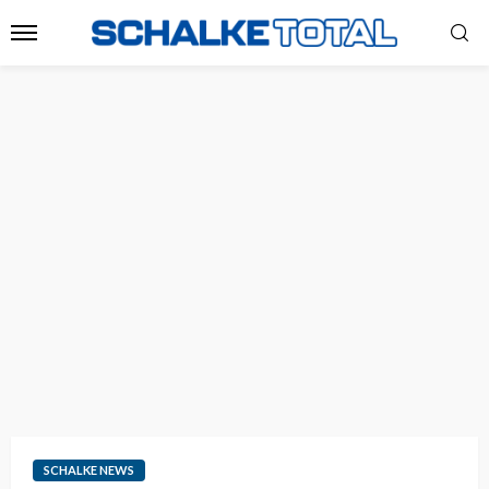
SCHALKE NEWS