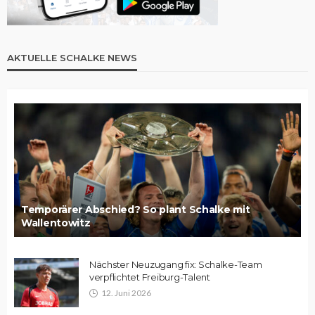
AKTUELLE SCHALKE NEWS
Temporärer Abschied? So plant Schalke mit
Wallentowitz
Nächster Neuzugang fix: Schalke-Team
verpflichtet Freiburg-Talent
12. Juni 2026