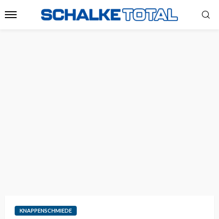
KNAPPENSCHMIEDE