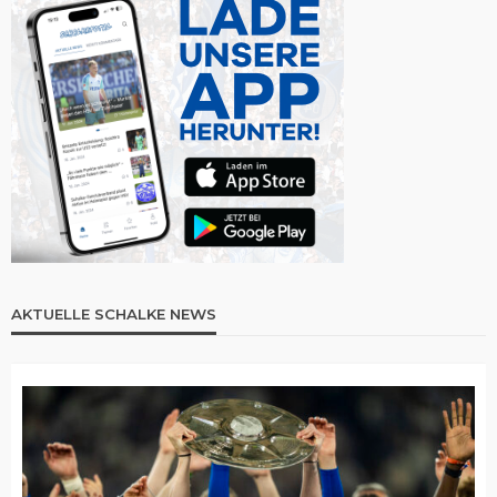
AKTUELLE SCHALKE NEWS