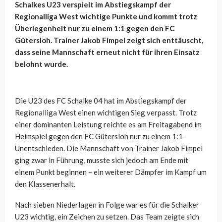
Schalkes U23 verspielt im Abstiegskampf der
Regionalliga West wichtige Punkte und kommt trotz
Überlegenheit nur zu einem 1:1 gegen den FC
Gütersloh. Trainer Jakob Fimpel zeigt sich enttäuscht,
dass seine Mannschaft erneut nicht für ihren Einsatz
belohnt wurde.
Die U23 des FC Schalke 04 hat im Abstiegskampf der
Regionalliga West einen wichtigen Sieg verpasst. Trotz
einer dominanten Leistung reichte es am Freitagabend im
Heimspiel gegen den FC Gütersloh nur zu einem 1:1-
Unentschieden. Die Mannschaft von Trainer Jakob Fimpel
ging zwar in Führung, musste sich jedoch am Ende mit
einem Punkt beginnen – ein weiterer Dämpfer im Kampf um
den Klassenerhalt.
Nach sieben Niederlagen in Folge war es für die Schalker
U23 wichtig, ein Zeichen zu setzen. Das Team zeigte sich