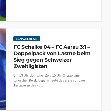
SCHALKE NEWS
FC Schalke 04 – FC Aarau 3:1 –
Doppelpack von Lasme beim
Sieg gegen Schweizer
Zweitligisten
Um 13 Uhr deutscher Zeit, 15 Uhr Ortszeit im
türkischen Belek, begann heute das erste von zwei
Testspielen des FC...