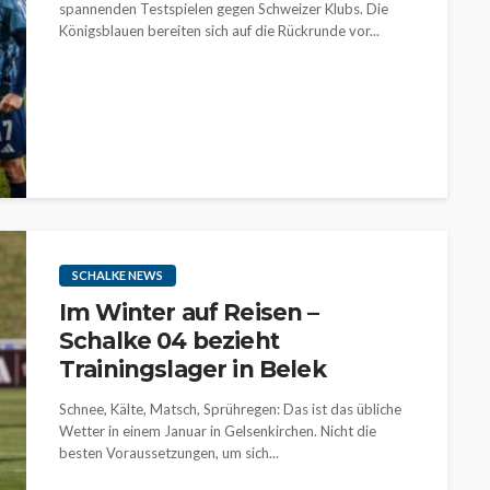
spannenden Testspielen gegen Schweizer Klubs. Die
Königsblauen bereiten sich auf die Rückrunde vor...
SCHALKE NEWS
Im Winter auf Reisen –
Schalke 04 bezieht
Trainingslager in Belek
Schnee, Kälte, Matsch, Sprühregen: Das ist das übliche
Wetter in einem Januar in Gelsenkirchen. Nicht die
besten Voraussetzungen, um sich...