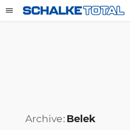
Archive
Belek