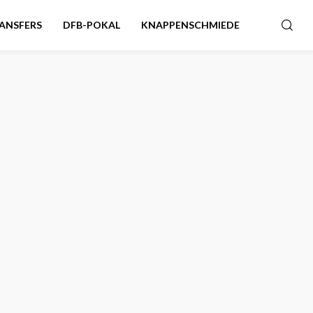
ANSFERS
DFB-POKAL
KNAPPENSCHMIEDE