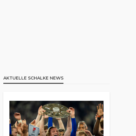
AKTUELLE SCHALKE NEWS