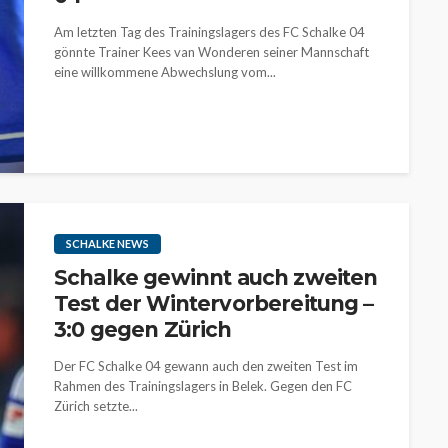
Am letzten Tag des Trainingslagers des FC Schalke 04
gönnte Trainer Kees van Wonderen seiner Mannschaft
eine willkommene Abwechslung vom...
SCHALKE NEWS
Schalke gewinnt auch zweiten
Test der Wintervorbereitung –
3:0 gegen Zürich
Der FC Schalke 04 gewann auch den zweiten Test im
Rahmen des Trainingslagers in Belek. Gegen den FC
Zürich setzte...