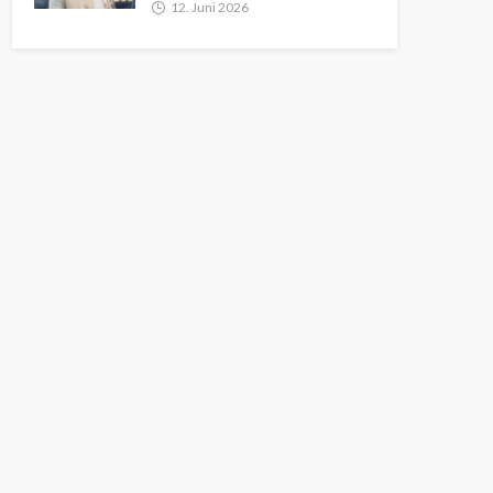
12. Juni 2026