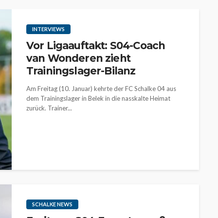
INTERVIEWS
Vor Ligaauftakt: S04-Coach
van Wonderen zieht
Trainingslager-Bilanz
Am Freitag (10. Januar) kehrte der FC Schalke 04 aus
dem Trainingslager in Belek in die nasskalte Heimat
zurück. Trainer...
SCHALKE NEWS