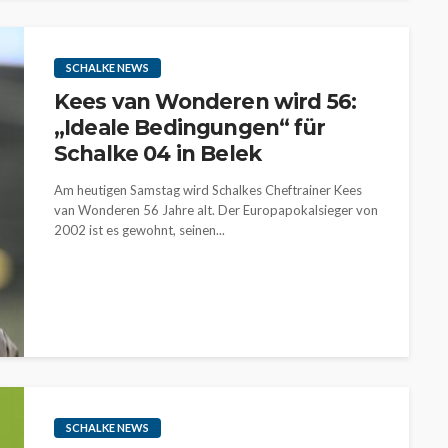
SCHALKE NEWS
Kees van Wonderen wird 56:
„Ideale Bedingungen“ für
Schalke 04 in Belek
Am heutigen Samstag wird Schalkes Cheftrainer Kees
van Wonderen 56 Jahre alt. Der Europapokalsieger von
2002 ist es gewohnt, seinen...
SCHALKE NEWS