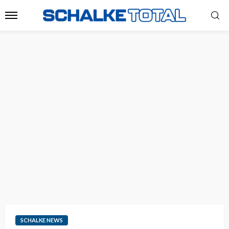
SCHALKE NEWS