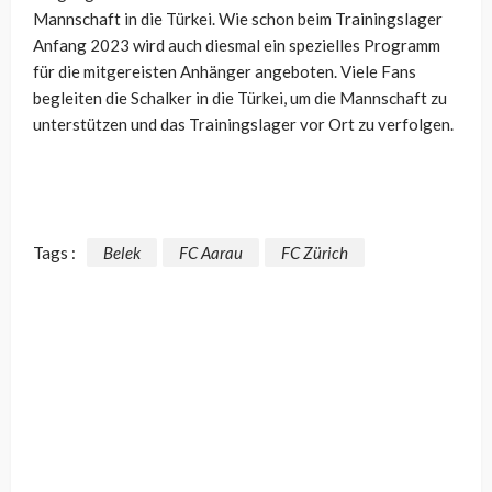
Mannschaft in die Türkei. Wie schon beim Trainingslager
Anfang 2023 wird auch diesmal ein spezielles Programm
für die mitgereisten Anhänger angeboten. Viele Fans
begleiten die Schalker in die Türkei, um die Mannschaft zu
unterstützen und das Trainingslager vor Ort zu verfolgen.
Tags :
Belek
FC Aarau
FC Zürich