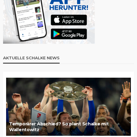
AKTUELLE SCHALKE NEWS
Temporärer Abschied? So plant Schalke mit
Wallentowitz