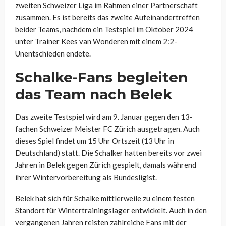
zweiten Schweizer Liga im Rahmen einer Partnerschaft
zusammen. Es ist bereits das zweite Aufeinandertreffen
beider Teams, nachdem ein Testspiel im Oktober 2024
unter Trainer Kees van Wonderen mit einem 2:2-
Unentschieden endete.
Schalke-Fans begleiten
das Team nach Belek
Das zweite Testspiel wird am 9. Januar gegen den 13-
fachen Schweizer Meister FC Zürich ausgetragen. Auch
dieses Spiel findet um 15 Uhr Ortszeit (13 Uhr in
Deutschland) statt. Die Schalker hatten bereits vor zwei
Jahren in Belek gegen Zürich gespielt, damals während
ihrer Wintervorbereitung als Bundesligist.
Belek hat sich für Schalke mittlerweile zu einem festen
Standort für Wintertrainingslager entwickelt. Auch in den
vergangenen Jahren reisten zahlreiche Fans mit der