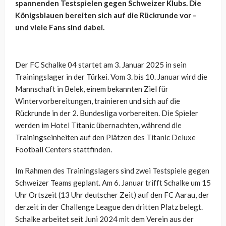
spannenden Testspielen gegen Schweizer Klubs. Die
Königsblauen bereiten sich auf die Rückrunde vor –
und viele Fans sind dabei.
Der FC Schalke 04 startet am 3. Januar 2025 in sein
Trainingslager in der Türkei. Vom 3. bis 10. Januar wird die
Mannschaft in Belek, einem bekannten Ziel für
Wintervorbereitungen, trainieren und sich auf die
Rückrunde in der 2. Bundesliga vorbereiten. Die Spieler
werden im Hotel Titanic übernachten, während die
Trainingseinheiten auf den Plätzen des Titanic Deluxe
Football Centers stattfinden.
Im Rahmen des Trainingslagers sind zwei Testspiele gegen
Schweizer Teams geplant. Am 6. Januar trifft Schalke um 15
Uhr Ortszeit (13 Uhr deutscher Zeit) auf den FC Aarau, der
derzeit in der Challenge League den dritten Platz belegt.
Schalke arbeitet seit Juni 2024 mit dem Verein aus der