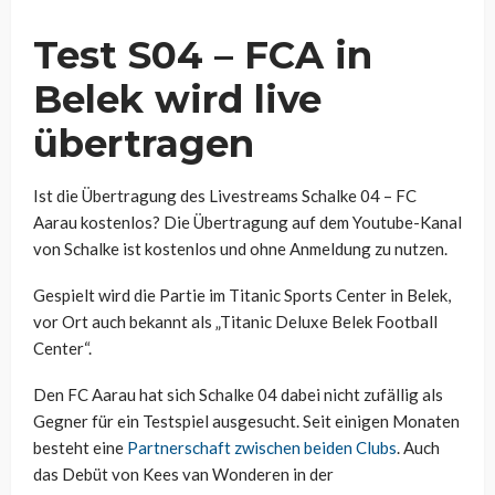
Test S04 – FCA in
Belek wird live
übertragen
Ist die Übertragung des Livestreams Schalke 04 – FC
Aarau kostenlos? Die Übertragung auf dem Youtube-Kanal
von Schalke ist kostenlos und ohne Anmeldung zu nutzen.
Gespielt wird die Partie im Titanic Sports Center in Belek,
vor Ort auch bekannt als „Titanic Deluxe Belek Football
Center“.
Den FC Aarau hat sich Schalke 04 dabei nicht zufällig als
Gegner für ein Testspiel ausgesucht. Seit einigen Monaten
besteht eine
Partnerschaft zwischen beiden Clubs
. Auch
das Debüt von Kees van Wonderen in der