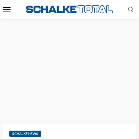
SCHALKE NEWS