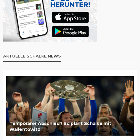
AKTUELLE SCHALKE NEWS
Temporärer Abschied? So plant Schalke mit
Wallentowitz