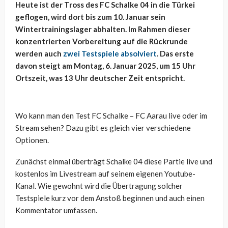
Heute ist der Tross des FC Schalke 04 in die Türkei
geflogen, wird dort bis zum 10. Januar sein
Wintertrainingslager abhalten. Im Rahmen dieser
konzentrierten Vorbereitung auf die Rückrunde
werden auch
zwei Testspiele absolviert
. Das erste
davon steigt am Montag, 6. Januar 2025, um 15 Uhr
Ortszeit, was 13 Uhr deutscher Zeit entspricht.
Wo kann man den Test FC Schalke – FC Aarau live oder im
Stream sehen? Dazu gibt es gleich vier verschiedene
Optionen.
Zunächst einmal überträgt Schalke 04 diese Partie live und
kostenlos im Livestream auf seinem eigenen Youtube-
Kanal. Wie gewohnt wird die Übertragung solcher
Testspiele kurz vor dem Anstoß beginnen und auch einen
Kommentator umfassen.