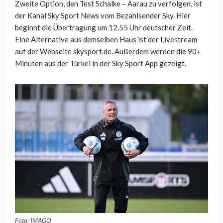
Zweite Option, den Test Schalke – Aarau zu verfolgen, ist
der Kanal Sky Sport News vom Bezahlsender Sky. Hier
beginnt die Übertragung um 12.55 Uhr deutscher Zeit.
Eine Alternative aus demselben Haus ist der Livestream
auf der Webseite skysport.de. Außerdem werden die 90+
Minuten aus der Türkei in der Sky Sport App gezeigt.
Foto: IMAGO