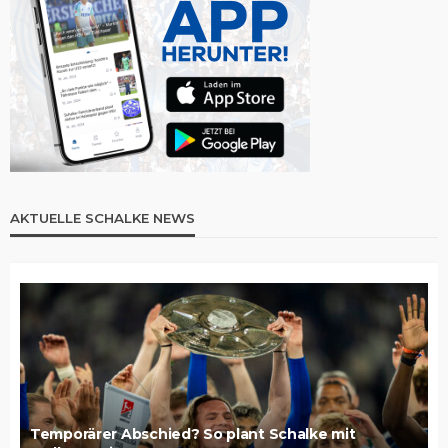
AKTUELLE SCHALKE NEWS
Temporärer Abschied? So plant Schalke mit