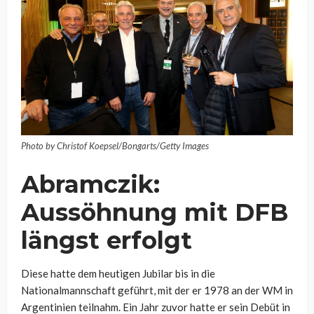
Photo by Christof Koepsel/Bongarts/Getty Images
Abramczik:
Aussöhnung mit DFB
längst erfolgt
Diese hatte dem heutigen Jubilar bis in die
Nationalmannschaft geführt, mit der er 1978 an der WM in
Argentinien teilnahm. Ein Jahr zuvor hatte er sein Debüt in