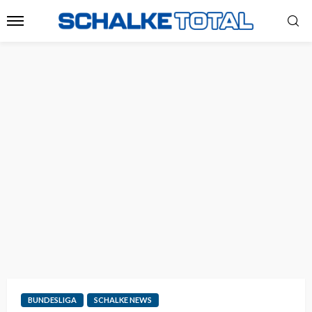
BUNDESLIGA
SCHALKE NEWS