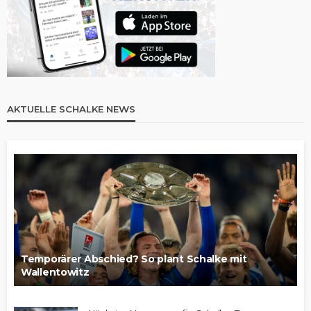
AKTUELLE SCHALKE NEWS
Temporärer Abschied? So plant Schalke mit
Wallentowitz