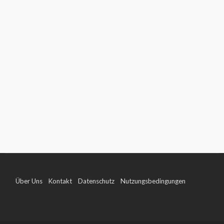
Über Uns
Kontakt
Datenschutz
Nutzungsbedingungen
Impressum