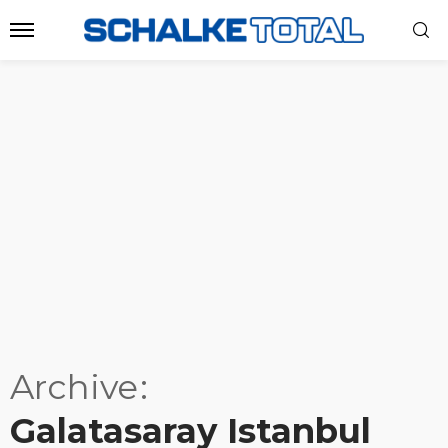
Archive
Galatasaray Istanbul