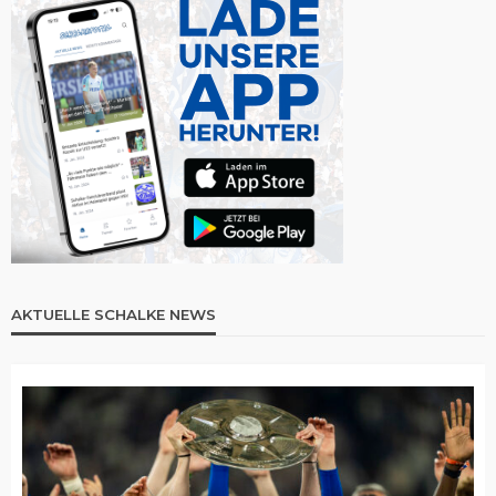
AKTUELLE SCHALKE NEWS