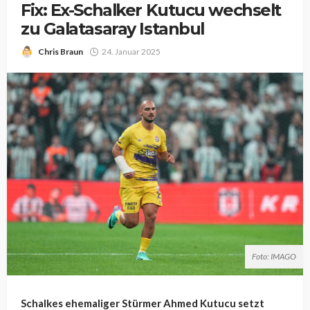
Fix: Ex-Schalker Kutucu wechselt
zu Galatasaray Istanbul
Chris Braun
24. Januar 2025
Foto: IMAGO
Schalkes ehemaliger Stürmer Ahmed Kutucu setzt