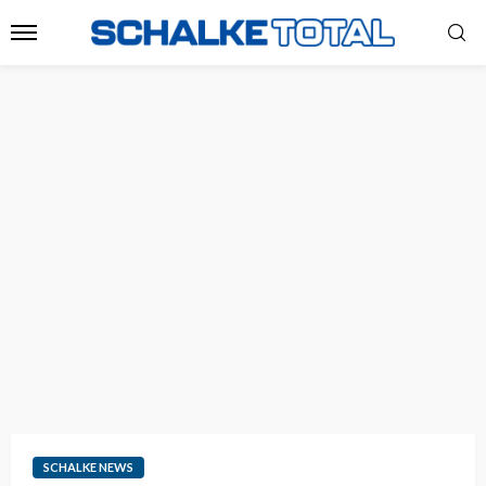
SCHALKE NEWS