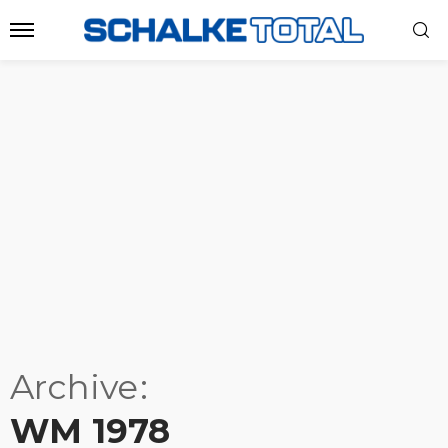
Archive
WM 1978