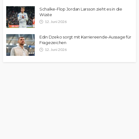
Schalke-Flop Jordan Larsson zieht es in die
Wüste
12. Juni 2026
Edin Dzeko sorgt mit Karriereende-Aussage für
Fragezeichen
12. Juni 2026