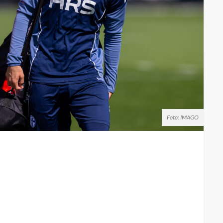
Foto: IMAGO