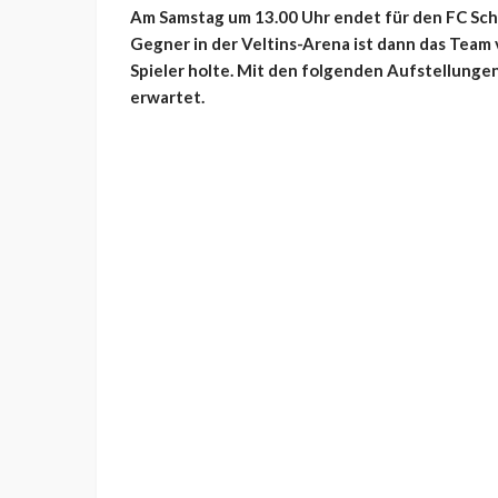
Am Samstag um 13.00 Uhr endet für den FC Scha
Gegner in der Veltins-Arena ist dann das Team 
Spieler holte. Mit den folgenden Aufstellunge
erwartet.