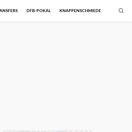
ANSFERS
DFB-POKAL
KNAPPENSCHMIEDE