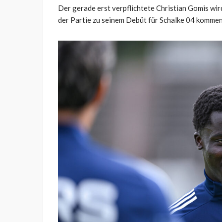
Der gerade erst verpflichtete Christian Gomis wir
der Partie zu seinem Debüt für Schalke 04 kommen