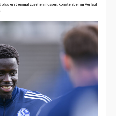
d also erst einmal zusehen müssen, könnte aber im Verlauf
.