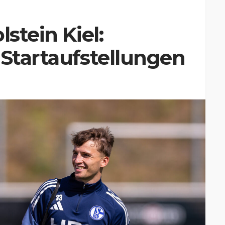
lstein Kiel:
 Startaufstellungen