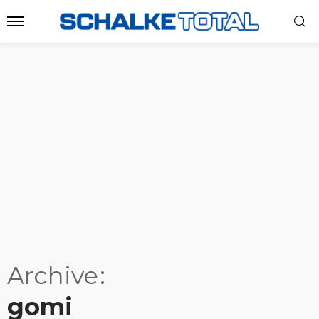
Archive
gomi