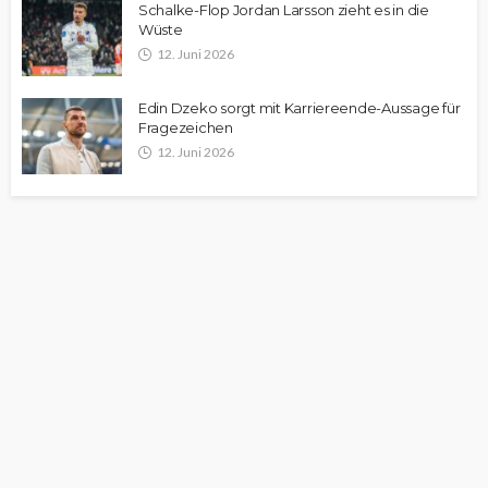
Schalke-Flop Jordan Larsson zieht es in die
Wüste
12. Juni 2026
Edin Dzeko sorgt mit Karriereende-Aussage für
Fragezeichen
12. Juni 2026