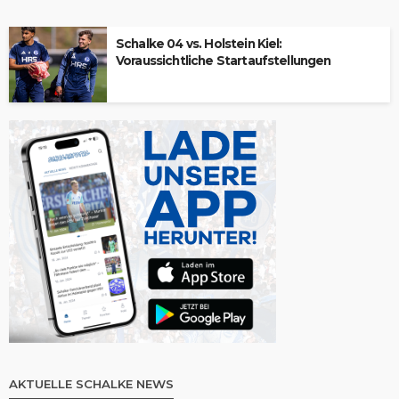
Schalke 04 vs. Holstein Kiel:
Voraussichtliche Startaufstellungen
AKTUELLE SCHALKE NEWS