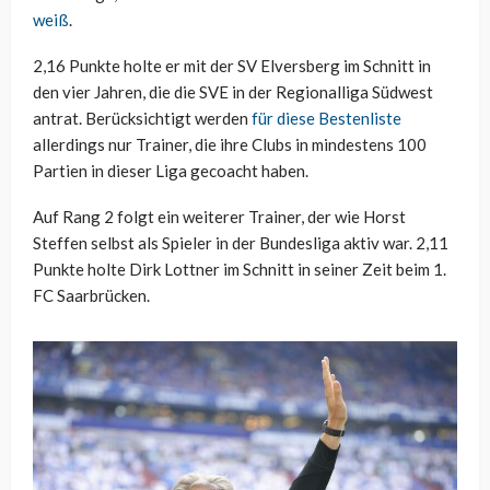
weiß
.
2,16 Punkte holte er mit der SV Elversberg im Schnitt in
den vier Jahren, die die SVE in der Regionalliga Südwest
antrat. Berücksichtigt werden
für diese Bestenliste
allerdings nur Trainer, die ihre Clubs in mindestens 100
Partien in dieser Liga gecoacht haben.
Auf Rang 2 folgt ein weiterer Trainer, der wie Horst
Steffen selbst als Spieler in der Bundesliga aktiv war. 2,11
Punkte holte Dirk Lottner im Schnitt in seiner Zeit beim 1.
FC Saarbrücken.