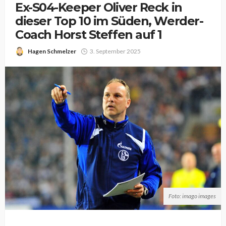
Ex-S04-Keeper Oliver Reck in
dieser Top 10 im Süden, Werder-
Coach Horst Steffen auf 1
Hagen Schmelzer
3. September 2025
Foto: imago images