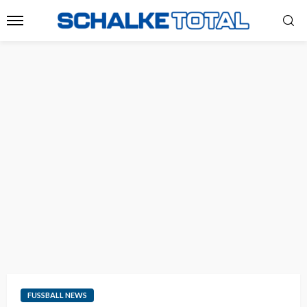
FUSSBALL NEWS