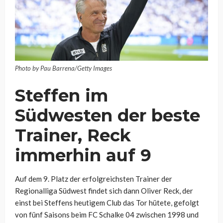
Photo by Pau Barrena/Getty Images
Steffen im
Südwesten der beste
Trainer, Reck
immerhin auf 9
Auf dem 9. Platz der erfolgreichsten Trainer der
Regionalliga Südwest findet sich dann Oliver Reck, der
einst bei Steffens heutigem Club das Tor hütete, gefolgt
von fünf Saisons beim FC Schalke 04 zwischen 1998 und