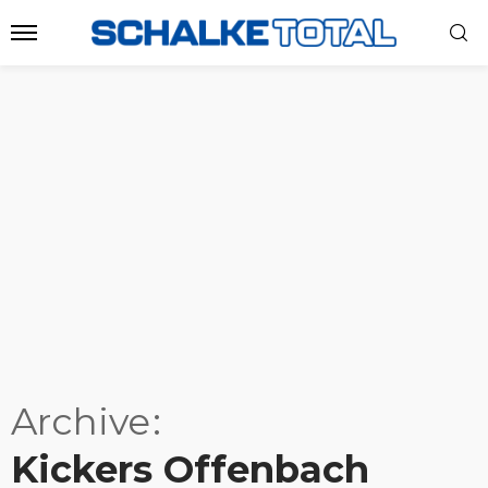
Archive
Kickers Offenbach