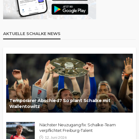
AKTUELLE SCHALKE NEWS
Temporärer Abschied? So plant Schalke mit
Wallentowitz
Nächster Neuzugang fix: Schalke-Team
verpflichtet Freiburg-Talent
12. Juni 2026