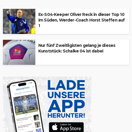
Ex-S04-Keeper Oliver Reck in dieser Top 10
im Süden, Werder-Coach Horst Steffen auf
1
Nur fünf Zweitligisten gelang je dieses
Kunststück: Schalke 04 ist dabei