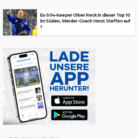
Ex-S04-Keeper Oliver Reck in dieser Top 10
im Süden, Werder-Coach Horst Steffen auf
1