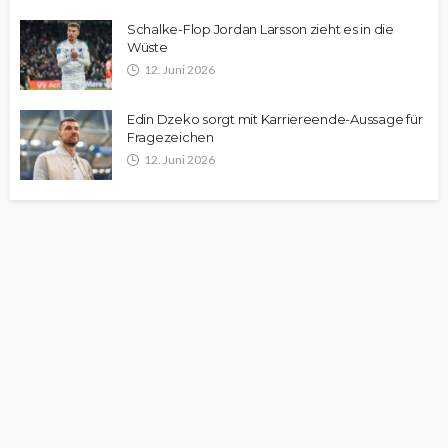
Schalke-Flop Jordan Larsson zieht es in die
Wüste
12. Juni 2026
Edin Dzeko sorgt mit Karriereende-Aussage für
Fragezeichen
12. Juni 2026