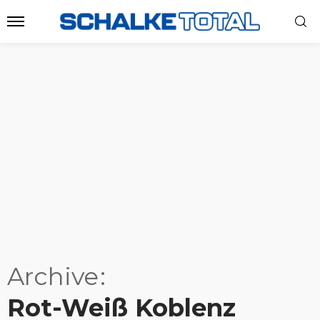
Archive
Rot-Weiß Koblenz