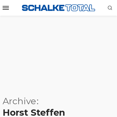
Archive
Horst Steffen