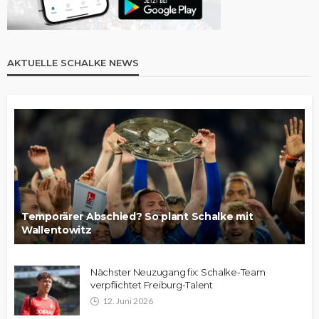
AKTUELLE SCHALKE NEWS
Temporärer Abschied? So plant Schalke mit
Wallentowitz
Nächster Neuzugang fix: Schalke-Team
verpflichtet Freiburg-Talent
12. Juni 2026