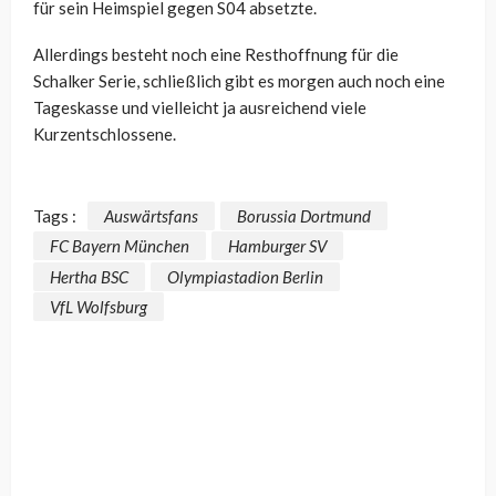
für sein Heimspiel gegen S04 absetzte.
Allerdings besteht noch eine Resthoffnung für die
Schalker Serie, schließlich gibt es morgen auch noch eine
Tageskasse und vielleicht ja ausreichend viele
Kurzentschlossene.
Tags :
Auswärtsfans
Borussia Dortmund
FC Bayern München
Hamburger SV
Hertha BSC
Olympiastadion Berlin
VfL Wolfsburg