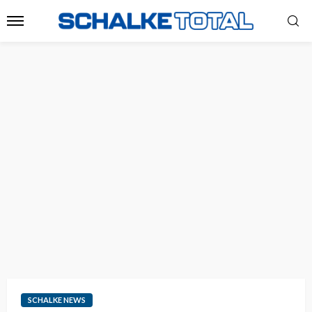
SCHALKE NEWS