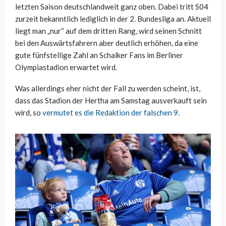
letzten Saison deutschlandweit ganz oben. Dabei tritt S04
zurzeit bekanntlich lediglich in der 2. Bundesliga an. Aktuell
liegt man „nur“ auf dem dritten Rang, wird seinen Schnitt
bei den Auswärtsfahrern aber deutlich erhöhen, da eine
gute fünfstellige Zahl an Schalker Fans im Berliner
Olympiastadion erwartet wird.
Was allerdings eher nicht der Fall zu werden scheint, ist,
dass das Stadion der Hertha am Samstag ausverkauft sein
wird, so
vermutet es die Redaktion der falschen 9
.