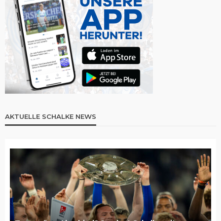
AKTUELLE SCHALKE NEWS