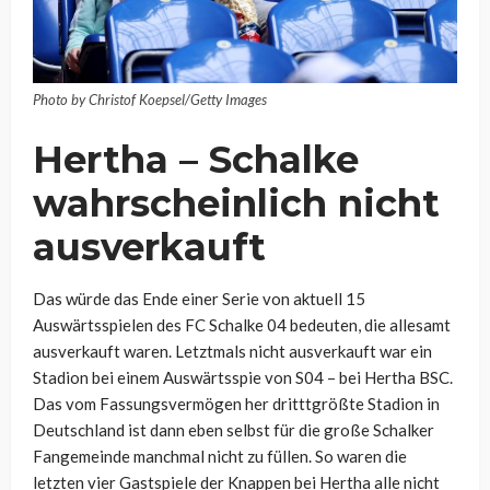
Photo by Christof Koepsel/Getty Images
Hertha – Schalke
wahrscheinlich nicht
ausverkauft
Das würde das Ende einer Serie von aktuell 15
Auswärtsspielen des FC Schalke 04 bedeuten, die allesamt
ausverkauft waren. Letztmals nicht ausverkauft war ein
Stadion bei einem Auswärtsspie von S04 – bei Hertha BSC.
Das vom Fassungsvermögen her dritttgrößte Stadion in
Deutschland ist dann eben selbst für die große Schalker
Fangemeinde manchmal nicht zu füllen. So waren die
letzten vier Gastspiele der Knappen bei Hertha alle nicht