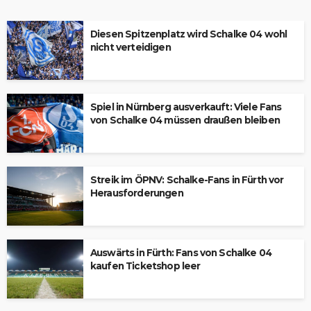
Diesen Spitzenplatz wird Schalke 04 wohl
nicht verteidigen
Spiel in Nürnberg ausverkauft: Viele Fans
von Schalke 04 müssen draußen bleiben
Streik im ÖPNV: Schalke-Fans in Fürth vor
Herausforderungen
Auswärts in Fürth: Fans von Schalke 04
kaufen Ticketshop leer