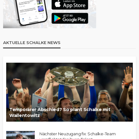
AKTUELLE SCHALKE NEWS
Temporärer Abschied? So plant Schalke mit
Wallentowitz
Nächster Neuzugang fix: Schalke-Team