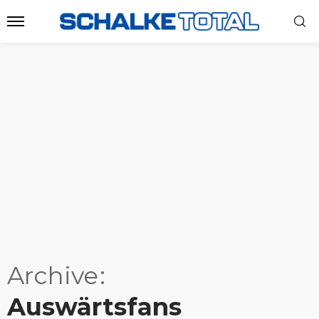
Archive
Auswärtsfans