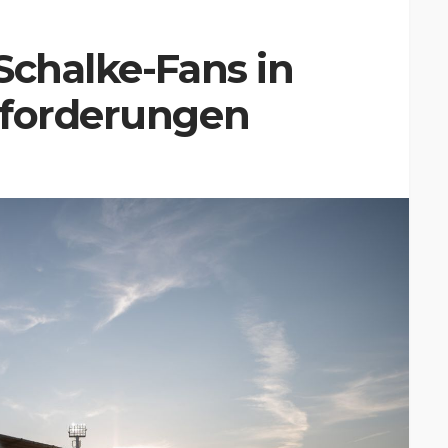
Schalke-Fans in
sforderungen