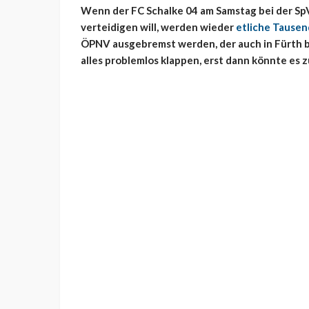
Wenn der FC Schalke 04 am Samstag bei der Sp
verteidigen will, werden wieder
etliche Tausen
ÖPNV ausgebremst werden, der auch in Fürth be
alles problemlos klappen, erst dann könnte es