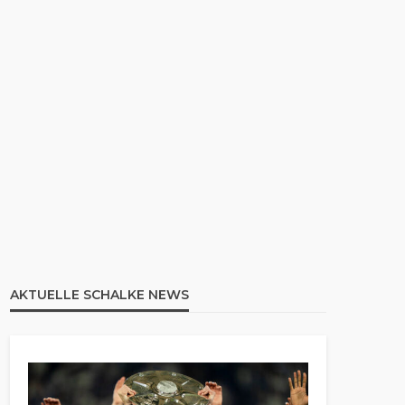
AKTUELLE SCHALKE NEWS