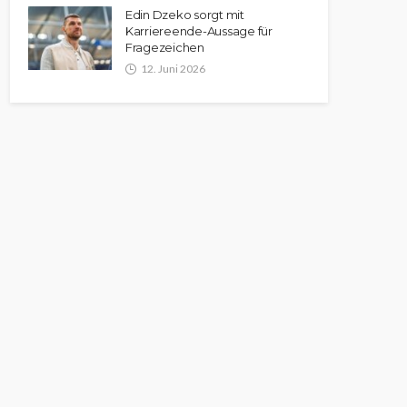
Edin Dzeko sorgt mit
Karriereende-Aussage für
Fragezeichen
12. Juni 2026