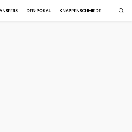
ANSFERS
DFB-POKAL
KNAPPENSCHMIEDE