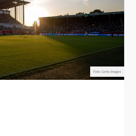
Foto: Getty Images