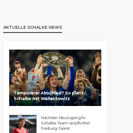
AKTUELLE SCHALKE NEWS
Temporärer Abschied? So plant
Schalke mit Wallentowitz
Nächster Neuzugang fix:
Schalke-Team verpflichtet
Freiburg-Talent