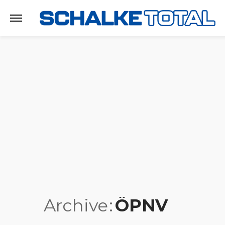
Archive
ÖPNV