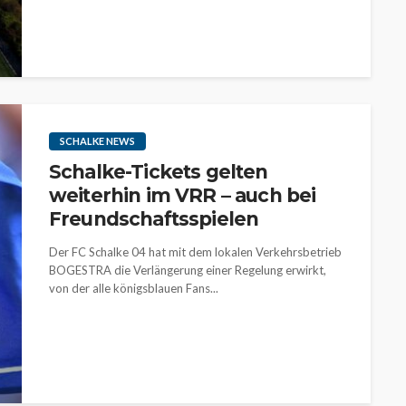
SCHALKE NEWS
Schalke-Tickets gelten
weiterhin im VRR – auch bei
Freundschaftsspielen
Der FC Schalke 04 hat mit dem lokalen Verkehrsbetrieb
BOGESTRA die Verlängerung einer Regelung erwirkt,
von der alle königsblauen Fans...