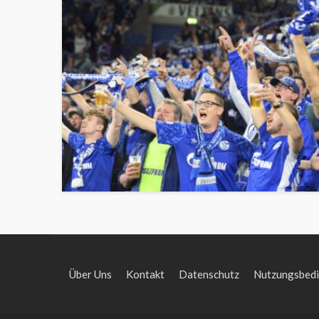
Über Uns
Kontakt
Datenschutz
Nutzungsbed