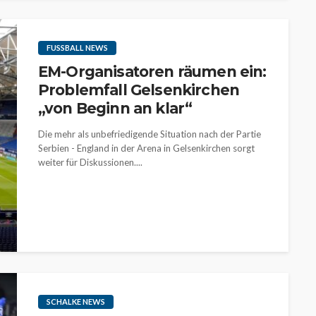
FUSSBALL NEWS
EM-Organisatoren räumen ein:
Problemfall Gelsenkirchen
„von Beginn an klar“
Die mehr als unbefriedigende Situation nach der Partie
Serbien - England in der Arena in Gelsenkirchen sorgt
weiter für Diskussionen....
SCHALKE NEWS