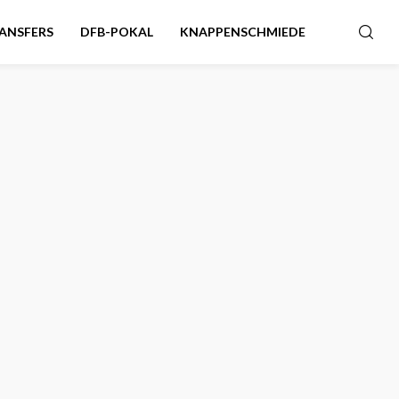
ANSFERS
DFB-POKAL
KNAPPENSCHMIEDE