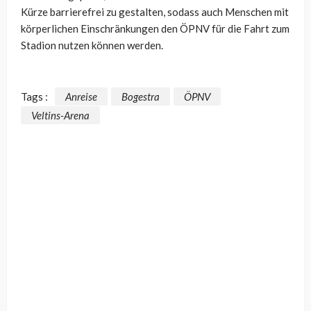
Kürze barrierefrei zu gestalten, sodass auch Menschen mit
körperlichen Einschränkungen den ÖPNV für die Fahrt zum
Stadion nutzen können werden.
Tags :
Anreise
Bogestra
ÖPNV
Veltins-Arena