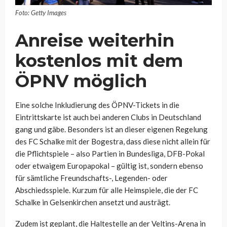
Foto: Getty Images
Anreise weiterhin
kostenlos mit dem
ÖPNV möglich
Eine solche Inkludierung des ÖPNV-Tickets in die
Eintrittskarte ist auch bei anderen Clubs in Deutschland
gang und gäbe. Besonders ist an dieser eigenen Regelung
des FC Schalke mit der Bogestra, dass diese nicht allein für
die Pflichtspiele – also Partien in Bundesliga, DFB-Pokal
oder etwaigem Europapokal – gültig ist, sondern ebenso
für sämtliche Freundschafts-, Legenden- oder
Abschiedsspiele. Kurzum für alle Heimspiele, die der FC
Schalke in Gelsenkirchen ansetzt und austrägt.
Zudem ist geplant, die Haltestelle an der Veltins-Arena in