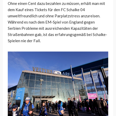
Ohne einen Cent dazu bezahlen zu müssen, erhält man mit
dem Kauf eines Tickets für den FC Schalke 04
umweltfreundlich und ohne Parplatzstress anzureisen.
Während es nach dem EM-Spiel von England gegen
Serbien Probleme mit ausreichenden Kapazitäten der
Straßenbahnen gab, ist das erfahrungsgemäß bei Schalke-
Spielen nie der Fall.