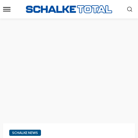
SCHALKE NEWS