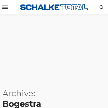
Archive
Bogestra