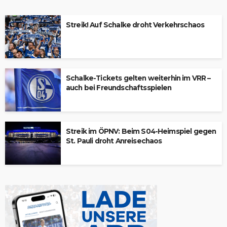
Streik! Auf Schalke droht Verkehrschaos
Schalke-Tickets gelten weiterhin im VRR –
auch bei Freundschaftsspielen
Streik im ÖPNV: Beim S04-Heimspiel gegen
St. Pauli droht Anreisechaos