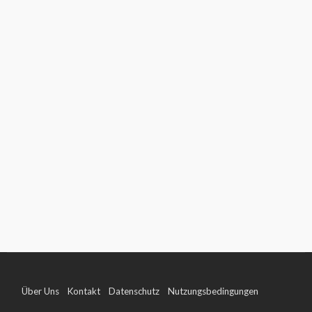
Über Uns
Kontakt
Datenschutz
Nutzungsbedingungen