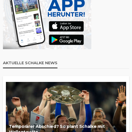
AKTUELLE SCHALKE NEWS
Temporärer Abschied? So plant Schalke mit