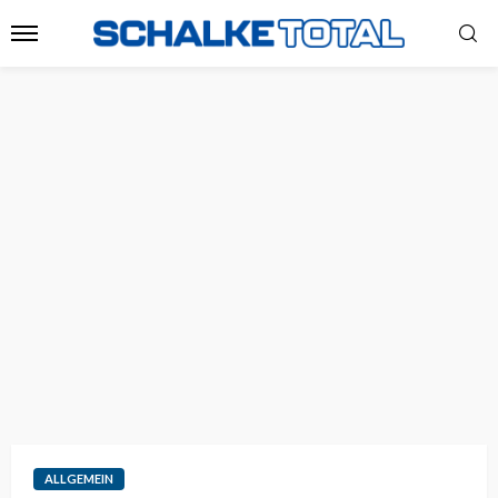
ALLGEMEIN