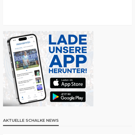
AKTUELLE SCHALKE NEWS