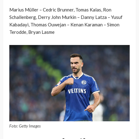
Marius Müller – Cedric Brunner, Tomas Kalas, Ron
Schallenberg, Derry John Murkin – Danny Latza – Yusuf
Kabadayi, Thomas Ouwejan – Kenan Karaman – Simon
Terodde, Bryan Lasme
Foto: Getty Images