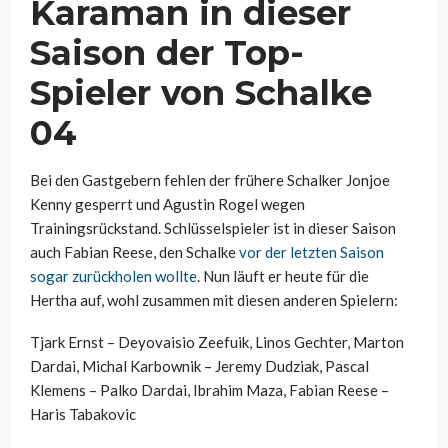
Karaman in dieser
Saison der Top-
Spieler von Schalke
04
Bei den Gastgebern fehlen der frühere Schalker Jonjoe
Kenny gesperrt und Agustin Rogel wegen
Trainingsrückstand. Schlüsselspieler ist in dieser Saison
auch Fabian Reese, den Schalke
vor der letzten Saison
sogar zurückholen wollte
. Nun läuft er heute für die
Hertha auf, wohl zusammen mit diesen anderen Spielern:
Tjark Ernst – Deyovaisio Zeefuik, Linos Gechter, Marton
Dardai, Michal Karbownik – Jeremy Dudziak, Pascal
Klemens – Palko Dardai, Ibrahim Maza, Fabian Reese –
Haris Tabakovic